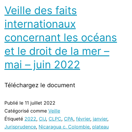
Veille des faits
internationaux
concernant les océans
et le droit de la mer –
mai – juin 2022
Téléchargez le document
Publié le
11 juillet 2022
Catégorisé comme
Veille
Étiqueté
2022
,
CIJ
,
CLPC
,
CPA
,
février
,
janvier
,
Jurisprudence
,
Nicaragua c. Colombie
,
plateau