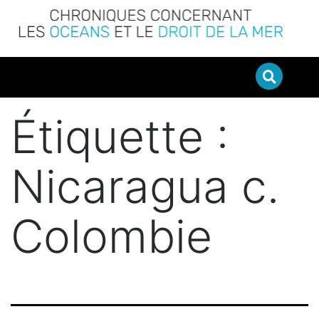
Étiquette :
Nicaragua c.
Colombie