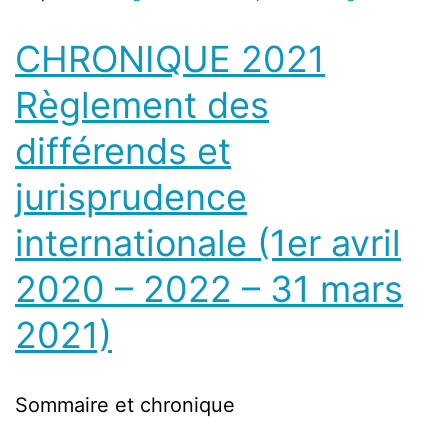
CHRONIQUE 2021
Règlement des
différends et
jurisprudence
internationale (1er avril
2020 – 2022 – 31 mars
2021)
Sommaire et chronique